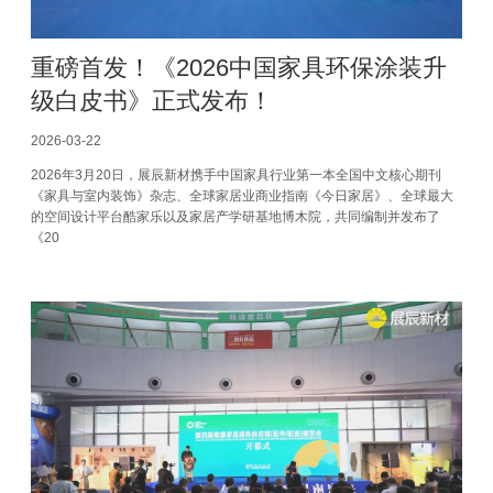
重磅首发！《2026中国家具环保涂装升
级白皮书》正式发布！
2026-03-22
2026年3月20日，展辰新材携手中国家具行业第一本全国中文核心期刊
《家具与室内装饰》杂志、全球家居业商业指南《今日家居》、全球最大
的空间设计平台酷家乐以及家居产学研基地博木院，共同编制并发布了
《20