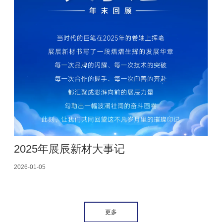
2025年展辰新材大事记
2026-01-05
更多