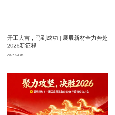
开工大吉，马到成功 | 展辰新材全力奔赴
2026新征程
2026-03-06