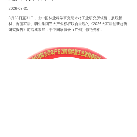
2026-03-31
3月28日至31日，由中国林业科学研究院木材工业研究所领衔，展辰新
材、鲁丽家居、朗生集团三大产业标杆联合呈现的《2026大家居创新趋势
研究报告》前沿成果展，于中国家博会（广州）惊艳亮相。