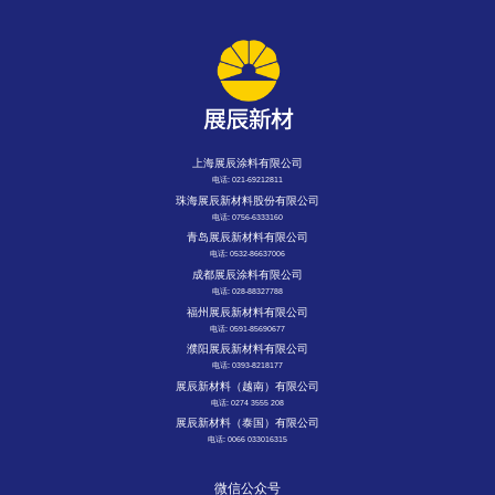
上海展辰涂料有限公司
电话: 021-69212811
珠海展辰新材料股份有限公司
电话: 0756-6333160
青岛展辰新材料有限公司
电话: 0532-86637006
成都展辰涂料有限公司
电话: 028-88327788
福州展辰新材料有限公司
电话: 0591-85690677
濮阳展辰新材料有限公司
电话: 0393-8218177
展辰新材料（越南）有限公司
电话: 0274 3555 208
展辰新材料（泰国）有限公司
电话: 0066 033016315
微信公众号